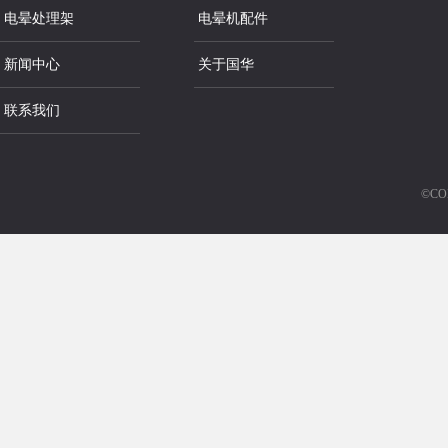
电晕处理架
电晕机配件
新闻中心
关于国华
联系我们
©CO