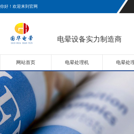
你好！欢迎来到官网
电晕设备实力制造商
网站首页
电晕处理机
电晕处